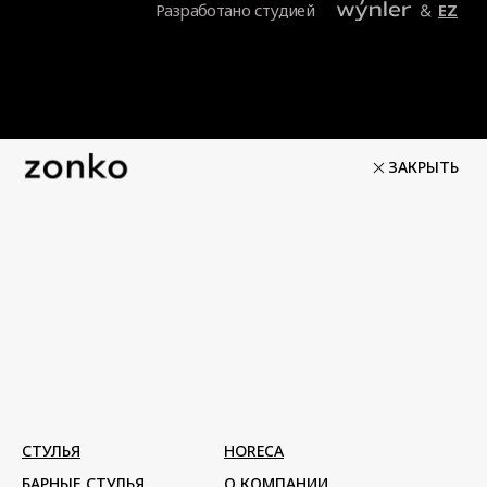
ЗАКРЫТЬ
СТУЛЬЯ
HORECA
БАРНЫЕ СТУЛЬЯ
О КОМПАНИИ