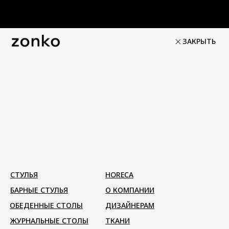
ЗАКРЫТЬ
СТУЛЬЯ
HORECA
БАРНЫЕ СТУЛЬЯ
О КОМПАНИИ
ОБЕДЕННЫЕ СТОЛЫ
ДИЗАЙНЕРАМ
ЖУРНАЛЬНЫЕ СТОЛЫ
ТКАНИ