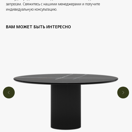
запросам. Свяжитесь с нашими менеджерами и получите
индивидуальную консультацию.
ВАМ МОЖЕТ БЫТЬ ИНТЕРЕСНО