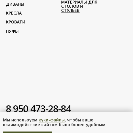
МАТЕРИАЛЫ ДЛЯ
ДИВАНЫ
СТОЛОВ И
СТУЛЬЕВ
КРЕСЛА
КРОВАТИ
ПУФЫ
8 950 473-28-84
zonko2020@mail.ru
Мы используем
куки-файлы
, чтобы ваше
взаимодействие сайтом было более удобным.