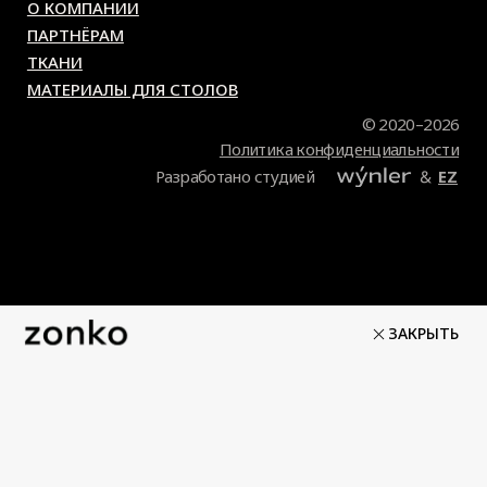
ЗАКРЫТЬ