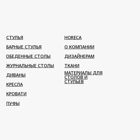
СТУЛЬЯ
HORECA
БАРНЫЕ СТУЛЬЯ
О КОМПАНИИ
ОБЕДЕННЫЕ СТОЛЫ
ДИЗАЙНЕРАМ
ЖУРНАЛЬНЫЕ СТОЛЫ
ТКАНИ
МАТЕРИАЛЫ ДЛЯ
ДИВАНЫ
СТОЛОВ И
СТУЛЬЕВ
КРЕСЛА
КРОВАТИ
ПУФЫ