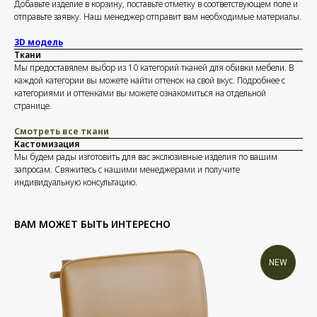
Добавьте изделие в корзину, поставьте отметку в соответствующем поле и
отправьте заявку. Наш менеджер отправит вам необходимые материалы.
3D модель
Ткани
Мы предоставялем выбор из 10 категорий тканей для обивки мебели. В
каждой категории вы можете найти оттенок на свой вкус. Подробнее с
категориями и оттенками вы можете ознакомиться на отдельной
странице.
Смотреть все ткани
Кастомизация
Мы будем рады изготовить для вас экслюзивные изделия по вашим
запросам. Свяжитесь с нашими менеджерами и получите
индивидуальную консультацию.
ВАМ МОЖЕТ БЫТЬ ИНТЕРЕСНО
NEW