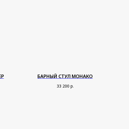
ЕР
БАРНЫЙ СТУЛ МОНАКО
33 200
р.