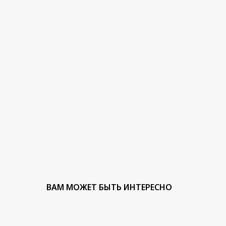
ВАМ МОЖЕТ БЫТЬ ИНТЕРЕСНО