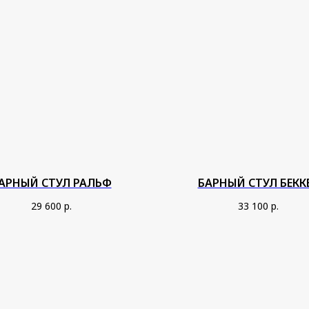
АРНЫЙ СТУЛ РАЛЬФ
БАРНЫЙ СТУЛ БЕКК
29 600
р.
33 100
р.