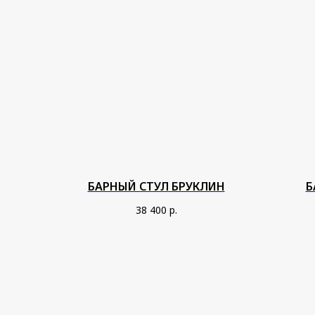
БАРНЫЙ СТУЛ БРУКЛИН
Б
38 400
р.